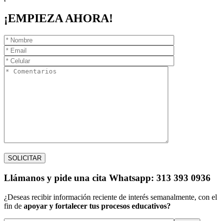
¡EMPIEZA AHORA!
Llámanos
y pide una cita
Whatsapp: 313 393 0936
¿Deseas recibir información reciente de interés semanalmente, con el
fin de
apoyar y fortalecer tus procesos educativos?