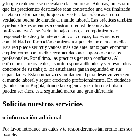
y lo que realmente se necesita en las empresas. Además, no es raro
que los practicantes destacados sean contratados una vez finalizada
su etapa de formación, lo que convierte a las prácticas en una
verdadera puerta de entrada al mundo laboral. Las prácticas también
ayudan a los estudiantes a construir una red de contactos
profesionales. A través del trabajo diario, el cumplimiento de
responsabilidades y la interacción con colegas, los técnicos en
contabilidad en formación comienzan a posicionarse en el medio.
Esta red puede ser muy valiosa más adelante, tanto para encontrar
empleo como para recibir recomendaciones, apoyo o consejos
profesionales. Por último, las prácticas generan confianza. Al
enfrentarse a retos reales, asumir responsabilidades y ver resultados
concretos de su trabajo, los estudiantes ganan seguridad en sus
capacidades. Esta confianza es fundamental para desenvolverse en
el mundo laboral y seguir creciendo profesionalmente. En ciudades
grandes como Bogotá, donde la exigencia y el ritmo de trabajo
pueden ser altos, esta seguridad marca una gran diferencia.
Solicita
nuestros servicios
o información adicional
Por favor, introduce tus datos y te responderemos tan pronto nos sea
posible.