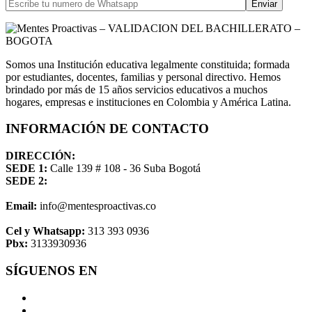
Somos una Institución educativa legalmente constituida; formada
por estudiantes, docentes, familias y personal directivo. Hemos
brindado por más de 15 años servicios educativos a muchos
hogares, empresas e instituciones en Colombia y América Latina.
INFORMACIÓN DE CONTACTO
DIRECCIÓN:
SEDE 1:
Calle 139 # 108 - 36 Suba Bogotá
SEDE 2:
Email:
info@mentesproactivas.co
Cel y Whatsapp:
313 393 0936
Pbx:
3133930936
SÍGUENOS EN