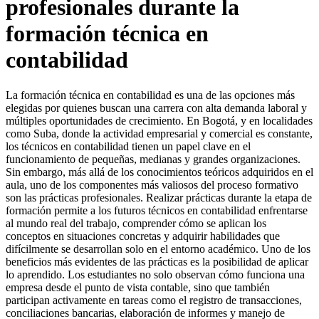
profesionales durante la
formación técnica en
contabilidad
La formación técnica en contabilidad es una de las opciones más
elegidas por quienes buscan una carrera con alta demanda laboral y
múltiples oportunidades de crecimiento. En Bogotá, y en localidades
como Suba, donde la actividad empresarial y comercial es constante,
los técnicos en contabilidad tienen un papel clave en el
funcionamiento de pequeñas, medianas y grandes organizaciones.
Sin embargo, más allá de los conocimientos teóricos adquiridos en el
aula, uno de los componentes más valiosos del proceso formativo
son las prácticas profesionales. Realizar prácticas durante la etapa de
formación permite a los futuros técnicos en contabilidad enfrentarse
al mundo real del trabajo, comprender cómo se aplican los
conceptos en situaciones concretas y adquirir habilidades que
difícilmente se desarrollan solo en el entorno académico. Uno de los
beneficios más evidentes de las prácticas es la posibilidad de aplicar
lo aprendido. Los estudiantes no solo observan cómo funciona una
empresa desde el punto de vista contable, sino que también
participan activamente en tareas como el registro de transacciones,
conciliaciones bancarias, elaboración de informes y manejo de