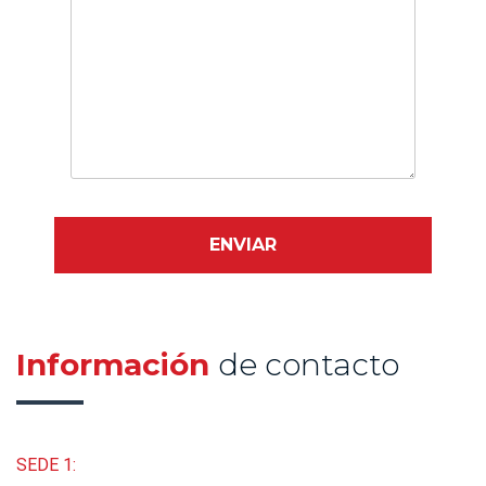
Información
de contacto
SEDE 1: