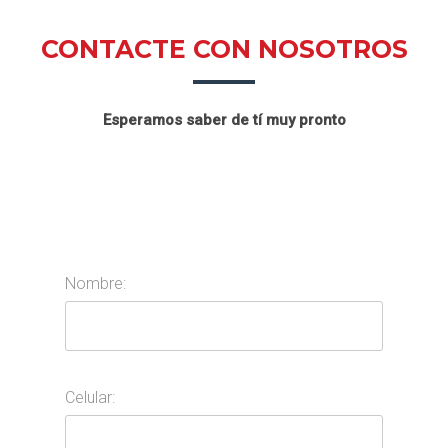
CONTACTE CON NOSOTROS
Esperamos saber de tí muy pronto
Nombre:
Celular: