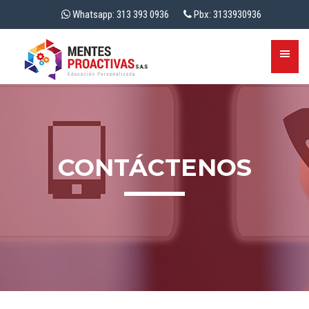
Whatsapp: 313 393 0936
Pbx: 3133930936
CONTÁCTENOS