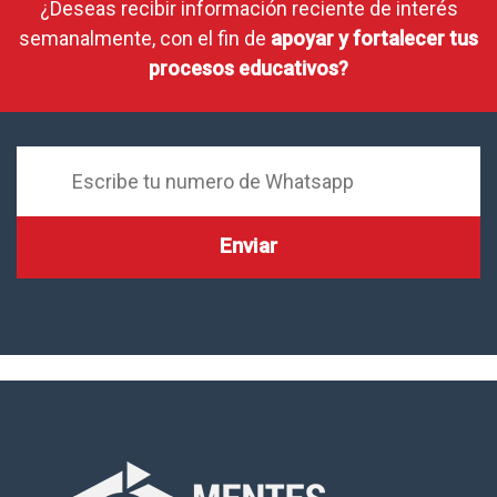
¿Deseas recibir información reciente de interés
semanalmente, con el fin de
apoyar y fortalecer tus
procesos educativos?