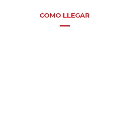
COMO LLEGAR