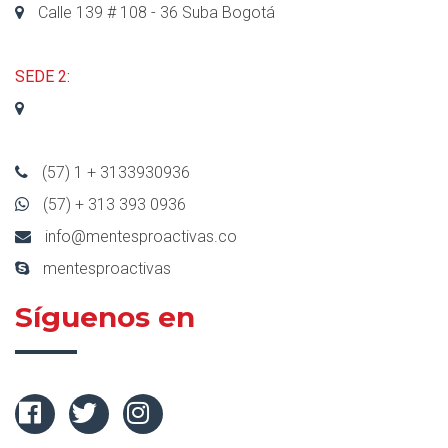
Calle 139 # 108 - 36 Suba Bogotá
SEDE 2:
(57) 1 + 3133930936
(57) + 313 393 0936
info@mentesproactivas.co
mentesproactivas
Síguenos en