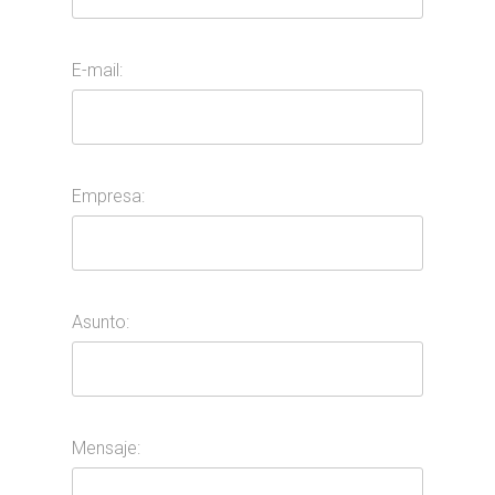
E-mail:
Empresa:
Asunto:
Mensaje: