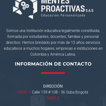
Somos una Institución educativa legalmente constituida;
formada por estudiantes, docentes, familias y personal
directivo. Hemos brindado por más de 15 años servicios
educativos a muchos hogares, empresas e instituciones en
Colombia y América Latina.
INFORMACIÓN DE CONTACTO
DIRECCIÓN:
SEDE 1:
Calle 139 # 108 - 36 Suba Bogotá
SEDE 2: