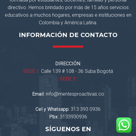
directivo. Hemos brindado por más de 15 años servicios
educativos a muchos hogares, empresas e instituciones en
Colombia y América Latina.
INFORMACIÓN DE CONTACTO
DIRECCIÓN:
SEDE 1:
Calle 139 # 108 - 36 Suba Bogotá
SEDE 2:
Email:
info@mentesproactivas.co
Cel y Whatsapp:
313 393 0936
Pbx:
3133930936
SÍGUENOS EN