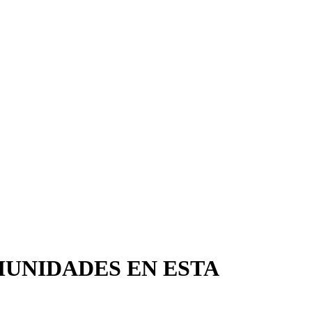
UNIDADES EN ESTA