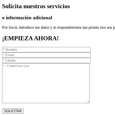
Solicita
nuestros servicios
o información adicional
Por favor, introduce tus datos y te responderemos tan pronto nos sea p
¡EMPIEZA AHORA!