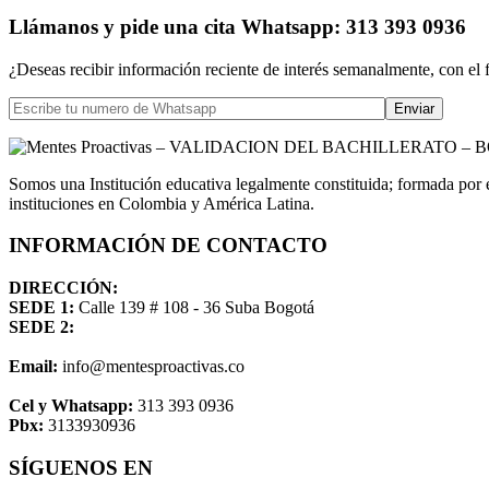
Llámanos
y pide una cita
Whatsapp: 313 393 0936
¿Deseas recibir información reciente de interés semanalmente, con el 
Somos una Institución educativa legalmente constituida; formada por 
instituciones en Colombia y América Latina.
INFORMACIÓN DE CONTACTO
DIRECCIÓN:
SEDE 1:
Calle 139 # 108 - 36 Suba Bogotá
SEDE 2:
Email:
info@mentesproactivas.co
Cel y Whatsapp:
313 393 0936
Pbx:
3133930936
SÍGUENOS EN