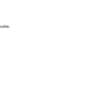
osible.