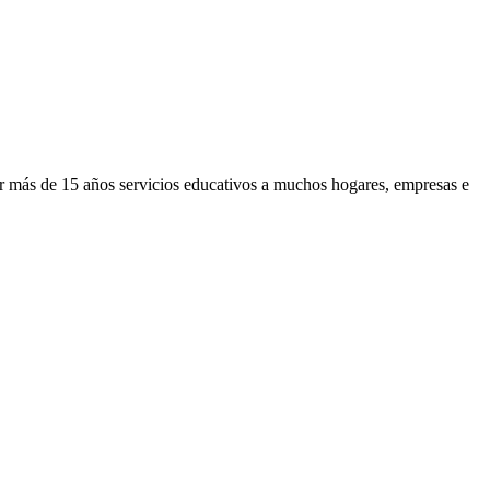
or más de 15 años servicios educativos a muchos hogares, empresas e