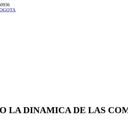
30936
 LA DINAMICA DE LAS COM