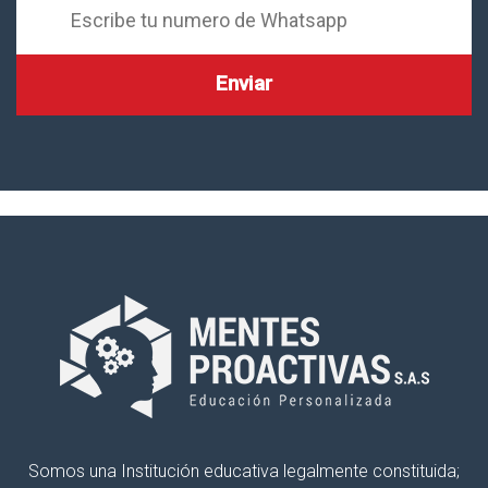
Somos una Institución educativa legalmente constituida;