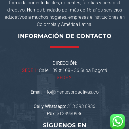
formada por estudiantes, docentes, familias y personal
directivo. Hemos brindado por más de 15 años servicios
educativos a muchos hogares, empresas e instituciones en
Colombia y América Latina.
INFORMACIÓN DE CONTACTO
DIRECCIÓN:
SEDE 1:
Calle 139 # 108 - 36 Suba Bogotá
SEDE 2:
Email:
info@mentesproactivas.co
Cel y Whatsapp:
313 393 0936
Pbx:
3133930936
SÍGUENOS EN