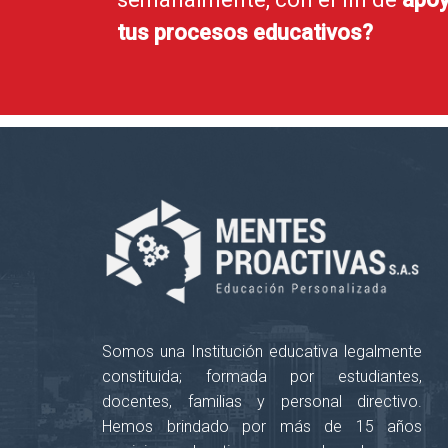
tus procesos educativos?
Somos una Institución educativa legalmente
constituida; formada por estudiantes,
docentes, familias y personal directivo.
Hemos brindado por más de 15 años