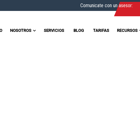
Comunicate con un asesor:
IO
NOSOTROS
SERVICIOS
BLOG
TARIFAS
RECURSOS