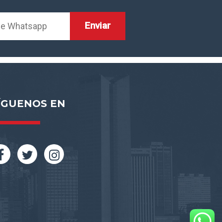
ÍGUENOS EN