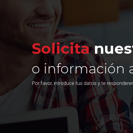
Solicita
nuest
o información 
Por favor, introduce tus datos y te responder