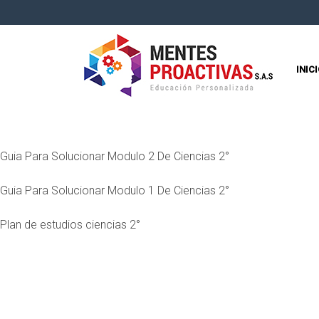
INIC
Guia Para Solucionar Modulo 2 De Ciencias 2°
Guia Para Solucionar Modulo 1 De Ciencias 2°
Plan de estudios ciencias 2°