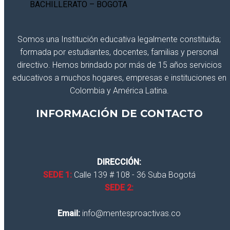
Somos una Institución educativa legalmente constituida;
formada por estudiantes, docentes, familias y personal
directivo. Hemos brindado por más de 15 años servicios
educativos a muchos hogares, empresas e instituciones en
Colombia y América Latina.
INFORMACIÓN DE CONTACTO
DIRECCIÓN:
SEDE 1:
Calle 139 # 108 - 36 Suba Bogotá
SEDE 2:
Email:
info@mentesproactivas.co