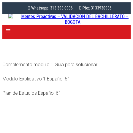
Whatsapp: 313 393 0936
Pbx: 3133930936
Complemento modulo 1 Guía para solucionar
Modulo Explicativo 1 Español 6°
Plan de Estudios Español 6°