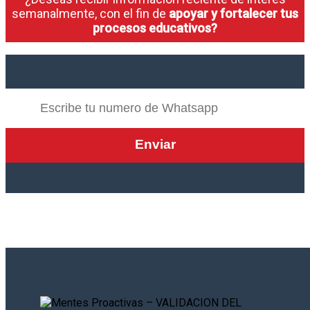
semanalmente, con el fin de
apoyar y fortalecer tus
procesos educativos?