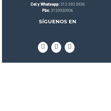
Cel y Whatsapp:
313 393 0936
Pbx:
3133930936
SÍGUENOS EN