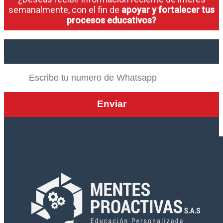
semanalmente, con el fin de
apoyar y fortalecer tus
procesos educativos?