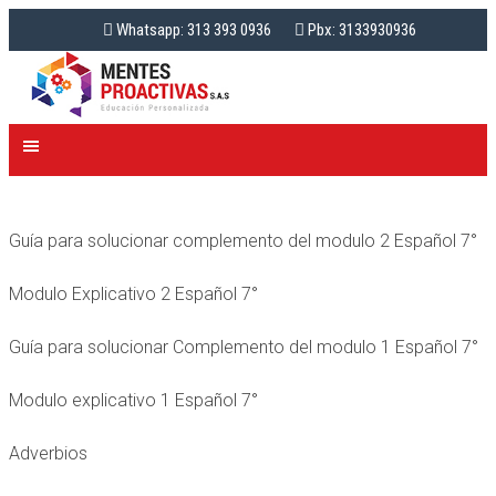
Whatsapp: 313 393 0936
Pbx: 3133930936
Guía para solucionar complemento del modulo 2 Español 7°
Modulo Explicativo 2 Español 7°
Guía para solucionar Complemento del modulo 1 Español 7°
Modulo explicativo 1 Español 7°
Adverbios