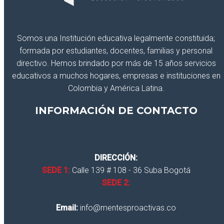
Somos una Institución educativa legalmente constituida;
formada por estudiantes, docentes, familias y personal
directivo. Hemos brindado por más de 15 años servicios
educativos a muchos hogares, empresas e instituciones en
Colombia y América Latina.
INFORMACIÓN DE CONTACTO
DIRECCIÓN:
SEDE 1:
Calle 139 # 108 - 36 Suba Bogotá
SEDE 2:
Email:
info@mentesproactivas.co