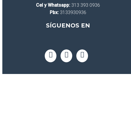
Cel y Whatsapp:
313 393 0936
Pbx:
3133930936
SÍGUENOS EN