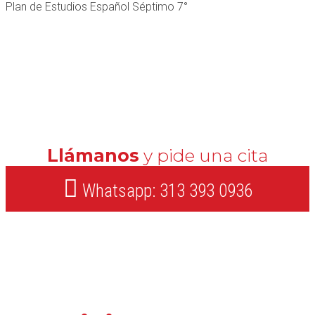
Plan de Estudios Español Séptimo 7°
Llámanos
y pide una cita
Whatsapp: 313 393 0936