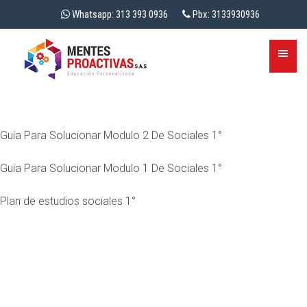
Whatsapp: 313 393 0936
Pbx: 3133930936
Guia Para Solucionar Modulo 2 De Sociales 1°
Guia Para Solucionar Modulo 1 De Sociales 1°
Plan de estudios sociales 1°