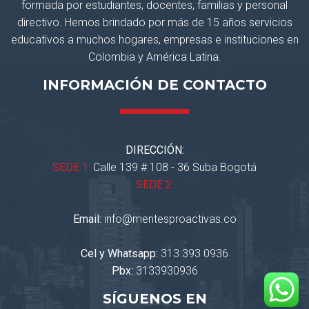
formada por estudiantes, docentes, familias y personal
directivo. Hemos brindado por más de 15 años servicios
educativos a muchos hogares, empresas e instituciones en
Colombia y América Latina.
INFORMACIÓN DE CONTACTO
DIRECCIÓN:
SEDE 1:
Calle 139 # 108 - 36 Suba Bogotá
SEDE 2:
Email:
info@mentesproactivas.co
Cel y Whatsapp:
313 393 0936
Pbx:
3133930936
SÍGUENOS EN