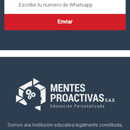
Somos una Institución educativa legalmente constituida;