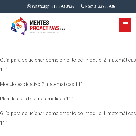
Whatsapp: 313 393 0936
Pbx: 3133930936
Guía para solucionar complemento del modulo 2 matemáticas
11°
Modulo explicativo 2 matemáticas 11°
Plan de estudios matemáticas 11°
Guía para solucionar complemento del modulo 1 matemáticas
11°