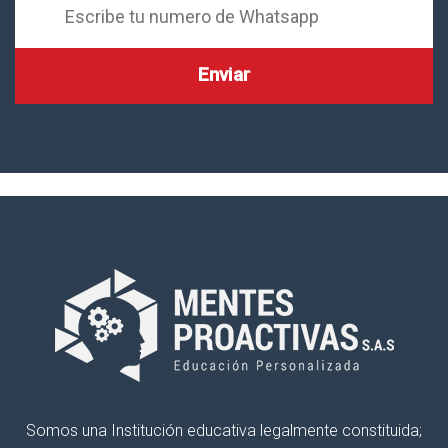
Somos una Institución educativa legalmente constituida;