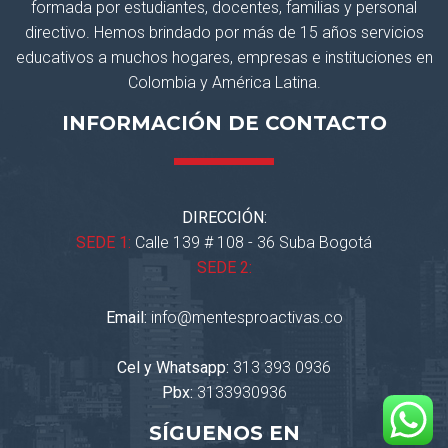
formada por estudiantes, docentes, familias y personal
directivo. Hemos brindado por más de 15 años servicios
educativos a muchos hogares, empresas e instituciones en
Colombia y América Latina.
INFORMACIÓN DE CONTACTO
DIRECCIÓN:
SEDE 1:
Calle 139 # 108 - 36 Suba Bogotá
SEDE 2:
Email:
info@mentesproactivas.co
Cel y Whatsapp:
313 393 0936
Pbx:
3133930936
SÍGUENOS EN