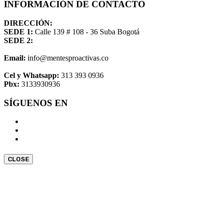
INFORMACIÓN DE CONTACTO
DIRECCIÓN:
SEDE 1:
Calle 139 # 108 - 36 Suba Bogotá
SEDE 2:
Email:
info@mentesproactivas.co
Cel y Whatsapp:
313 393 0936
Pbx:
3133930936
SÍGUENOS EN
CLOSE