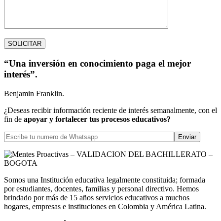
“Una inversión en conocimiento paga el mejor
interés”.
Benjamin Franklin.
¿Deseas recibir información reciente de interés semanalmente, con el
fin de
apoyar y fortalecer tus procesos educativos?
Somos una Institución educativa legalmente constituida; formada
por estudiantes, docentes, familias y personal directivo. Hemos
brindado por más de 15 años servicios educativos a muchos
hogares, empresas e instituciones en Colombia y América Latina.