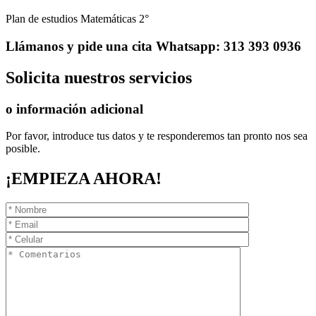
Plan de estudios Matemáticas 2°
Llámanos
y pide una cita
Whatsapp: 313 393 0936
Solicita
nuestros servicios
o información adicional
Por favor, introduce tus datos y te responderemos tan pronto nos sea
posible.
¡EMPIEZA AHORA!