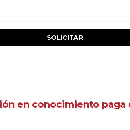
ión en conocimiento paga e