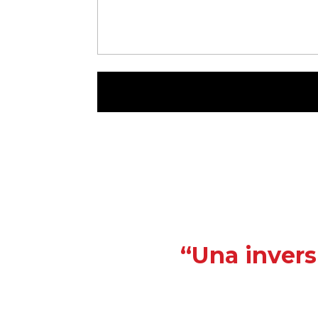
“Una invers