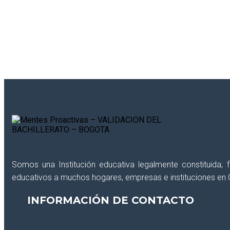
¿Deseas recibir información reciente de int
Somos una Institución educativa legalmente constituida;
educativos a muchos hogares, empresas e instituciones en 
INFORMACIÓN DE CONTACTO