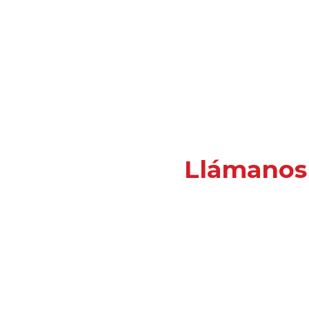
Llámanos