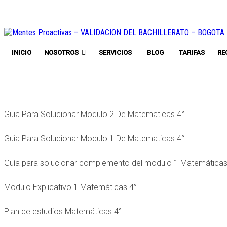
INICIO
NOSOTROS
SERVICIOS
BLOG
TARIFAS
RE
Guia Para Solucionar Modulo 2 De Matematicas 4°
Guia Para Solucionar Modulo 1 De Matematicas 4°
Guía para solucionar complemento del modulo 1 Matemáticas
Modulo Explicativo 1 Matemáticas 4°
Plan de estudios Matemáticas 4°