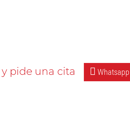
y pide una cita
Whatsapp: