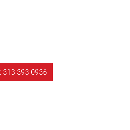
 313 393 0936