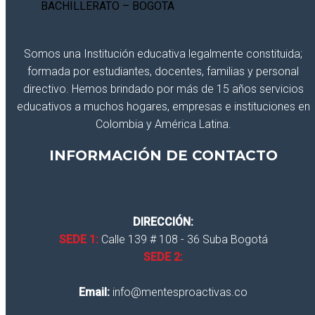
Somos una Institución educativa legalmente constituida;
formada por estudiantes, docentes, familias y personal
directivo. Hemos brindado por más de 15 años servicios
educativos a muchos hogares, empresas e instituciones en
Colombia y América Latina.
INFORMACIÓN DE CONTACTO
DIRECCIÓN:
SEDE 1:
Calle 139 # 108 - 36 Suba Bogotá
SEDE 2:
Email:
info@mentesproactivas.co