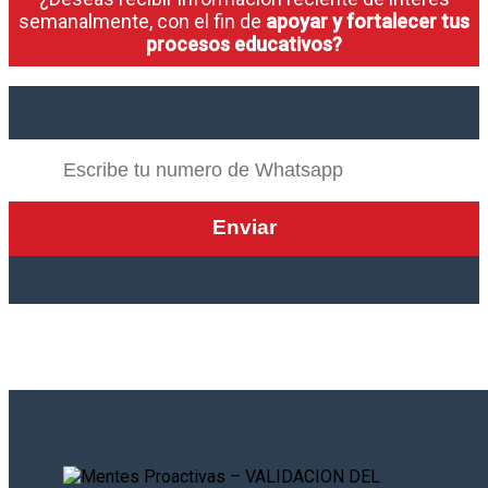
semanalmente, con el fin de
apoyar y fortalecer tus
procesos educativos?