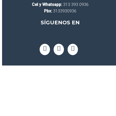
Cel y Whatsapp:
313 393 0936
Pbx:
3133930936
SÍGUENOS EN