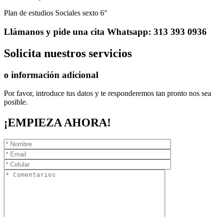
Plan de estudios Sociales sexto 6°
Llámanos
y pide una cita
Whatsapp: 313 393 0936
Solicita
nuestros servicios
o información adicional
Por favor, introduce tus datos y te responderemos tan pronto nos sea
posible.
¡EMPIEZA AHORA!