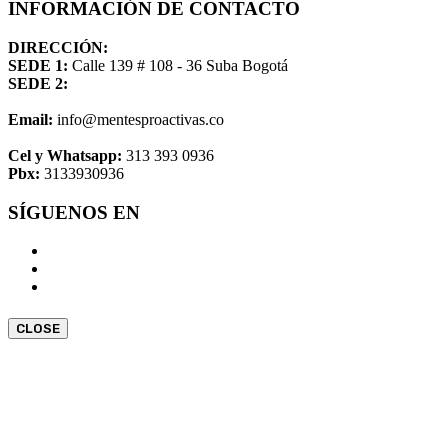
INFORMACIÓN DE CONTACTO
DIRECCIÓN:
SEDE 1:
Calle 139 # 108 - 36 Suba Bogotá
SEDE 2:
Email:
info@mentesproactivas.co
Cel y Whatsapp:
313 393 0936
Pbx:
3133930936
SÍGUENOS EN
CLOSE