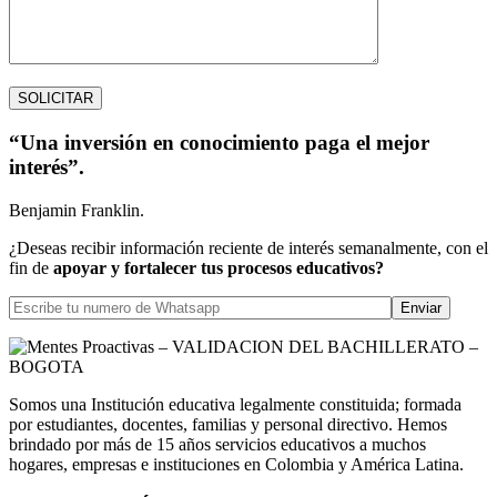
“Una inversión en conocimiento paga el mejor
interés”.
Benjamin Franklin.
¿Deseas recibir información reciente de interés semanalmente, con el
fin de
apoyar y fortalecer tus procesos educativos?
Somos una Institución educativa legalmente constituida; formada
por estudiantes, docentes, familias y personal directivo. Hemos
brindado por más de 15 años servicios educativos a muchos
hogares, empresas e instituciones en Colombia y América Latina.