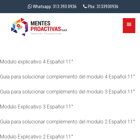
Whatsapp: 313 393 0936
Pbx: 3133930936
Modulo explicativo 4 Español 11°
Guía para solucionar complemento del modulo 4 Español 11°
Guía para solucionar complemento del modulo 3 Español 11°
Modulo Explicativo 3 Español 11°
Guía para solucionar complemento del modulo 2 Español 11°
Modulo Explicativo 2 Español 11°