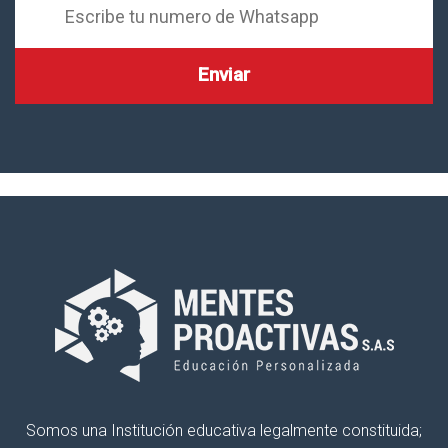
Somos una Institución educativa legalmente constituida;