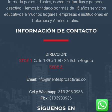
formada por estudiantes, docentes, familias y personal
directivo. Hemos brindado por más de 15 años servicios
educativos a muchos hogares, empresas e instituciones en
Colombia y América Latina.
INFORMACIÓN DE CONTACTO
DIRECCIÓN:
SEDE 1:
Calle 139 # 108 - 36 Suba Bogotá
SEDE 2:
Email:
info@mentesproactivas.co
Cel y Whatsapp:
313 393 0936
Pbx:
3133930936
SÍGUENOS EN