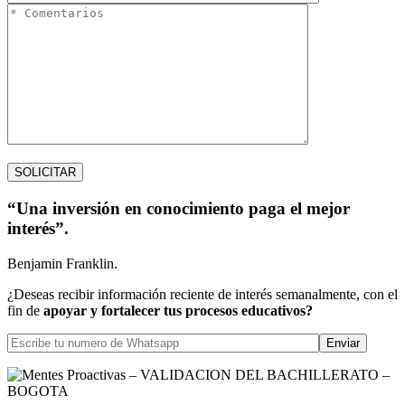
“Una inversión en conocimiento paga el mejor
interés”.
Benjamin Franklin.
¿Deseas recibir información reciente de interés semanalmente, con el
fin de
apoyar y fortalecer tus procesos educativos?