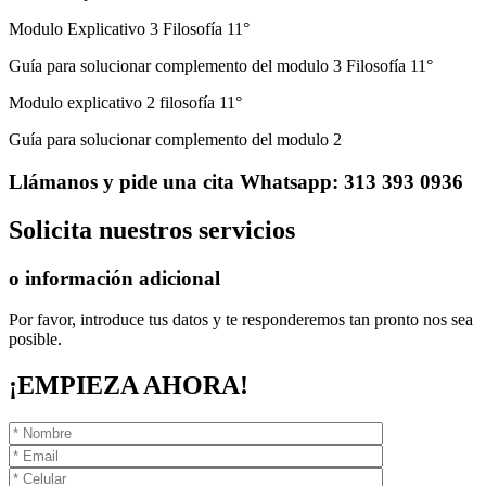
Modulo Explicativo 3 Filosofía 11°
Guía para solucionar complemento del modulo 3 Filosofía 11°
Modulo explicativo 2 filosofía 11°
Guía para solucionar complemento del modulo 2
Llámanos
y pide una cita
Whatsapp: 313 393 0936
Solicita
nuestros servicios
o información adicional
Por favor, introduce tus datos y te responderemos tan pronto nos sea
posible.
¡EMPIEZA AHORA!