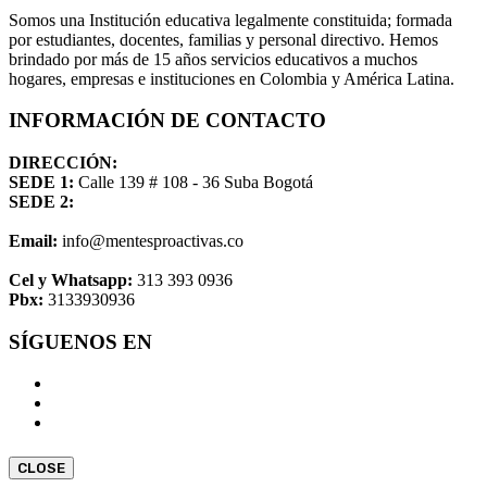
Somos una Institución educativa legalmente constituida; formada
por estudiantes, docentes, familias y personal directivo. Hemos
brindado por más de 15 años servicios educativos a muchos
hogares, empresas e instituciones en Colombia y América Latina.
INFORMACIÓN DE CONTACTO
DIRECCIÓN:
SEDE 1:
Calle 139 # 108 - 36 Suba Bogotá
SEDE 2:
Email:
info@mentesproactivas.co
Cel y Whatsapp:
313 393 0936
Pbx:
3133930936
SÍGUENOS EN
CLOSE