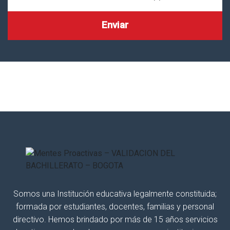
Somos una Institución educativa legalmente constituida;
formada por estudiantes, docentes, familias y personal
directivo. Hemos brindado por más de 15 años servicios