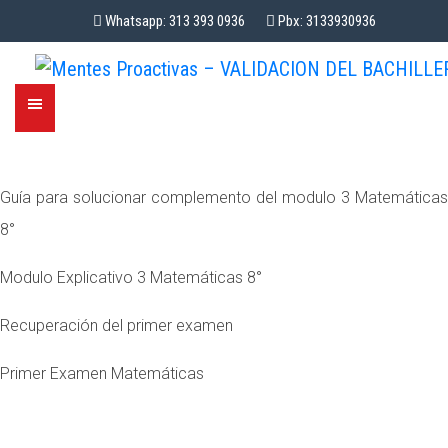
Whatsapp: 313 393 0936
Pbx: 3133930936
Guía para solucionar complemento del modulo 3 Matemáticas
8°
Modulo Explicativo 3 Matemáticas 8°
Recuperación del primer examen
Primer Examen Matemáticas