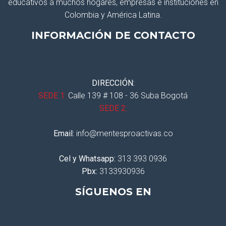
educativos a muchos hogares, empresas e instituciones en
Colombia y América Latina.
INFORMACIÓN DE CONTACTO
DIRECCIÓN:
SEDE 1:
Calle 139 # 108 - 36 Suba Bogotá
SEDE 2:
Email:
info@mentesproactivas.co
Cel y Whatsapp:
313 393 0936
Pbx:
3133930936
SÍGUENOS EN