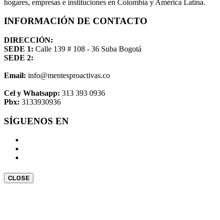
hogares, empresas e instituciones en Colombia y América Latina.
INFORMACIÓN DE CONTACTO
DIRECCIÓN:
SEDE 1:
Calle 139 # 108 - 36 Suba Bogotá
SEDE 2:
Email:
info@mentesproactivas.co
Cel y Whatsapp:
313 393 0936
Pbx:
3133930936
SÍGUENOS EN
CLOSE