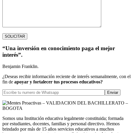
“Una inversión en conocimiento paga el mejor
interés”.
Benjamin Franklin.
¿Deseas recibir información reciente de interés semanalmente, con el
fin de
apoyar y fortalecer tus procesos educativos?
Somos una Institución educativa legalmente constituida; formada
por estudiantes, docentes, familias y personal directivo. Hemos
brindado por más de 15 años servicios educativos a muchos