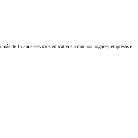
or más de 15 años servicios educativos a muchos hogares, empresas e