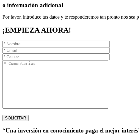
o información adicional
Por favor, introduce tus datos y te responderemos tan pronto nos sea p
¡EMPIEZA AHORA!
“Una inversión en conocimiento paga el mejor interés