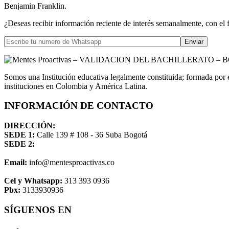
Benjamin Franklin.
¿Deseas recibir información reciente de interés semanalmente, con el 
Somos una Institución educativa legalmente constituida; formada por 
instituciones en Colombia y América Latina.
INFORMACIÓN DE CONTACTO
DIRECCIÓN:
SEDE 1:
Calle 139 # 108 - 36 Suba Bogotá
SEDE 2:
Email:
info@mentesproactivas.co
Cel y Whatsapp:
313 393 0936
Pbx:
3133930936
SÍGUENOS EN