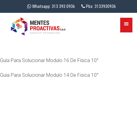
Whatsapp: 313 393 0936
Pbx: 3133930936
Guía Para Solucionar Modulo 16 De Física 10°
Guia Para Solucionar Modulo 14 De Fisica 10°