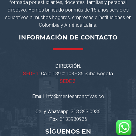
formada por estudiantes, docentes, familias y personal
directivo. Hemos brindado por más de 15 años servicios
educativos a muchos hogares, empresas e instituciones en
Colombia y América Latina.
INFORMACIÓN DE CONTACTO
DIRECCIÓN:
SEDE 1:
Calle 139 # 108 - 36 Suba Bogotá
SEDE 2:
Email:
info@mentesproactivas.co
Cel y Whatsapp:
313 393 0936
Pbx:
3133930936
SÍGUENOS EN