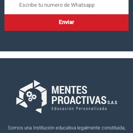
Somos una Institución educativa legalmente constituida;