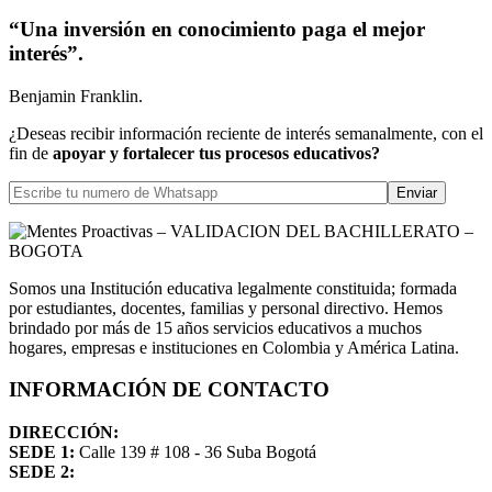
“Una inversión en conocimiento paga el mejor
interés”.
Benjamin Franklin.
¿Deseas recibir información reciente de interés semanalmente, con el
fin de
apoyar y fortalecer tus procesos educativos?
Somos una Institución educativa legalmente constituida; formada
por estudiantes, docentes, familias y personal directivo. Hemos
brindado por más de 15 años servicios educativos a muchos
hogares, empresas e instituciones en Colombia y América Latina.
INFORMACIÓN DE CONTACTO
DIRECCIÓN:
SEDE 1:
Calle 139 # 108 - 36 Suba Bogotá
SEDE 2: