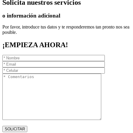
Solicita
nuestros servicios
o información adicional
Por favor, introduce tus datos y te responderemos tan pronto nos sea
posible.
¡EMPIEZA AHORA!