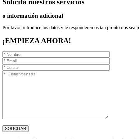
Solicita
nuestros servicios
o información adicional
Por favor, introduce tus datos y te responderemos tan pronto nos sea p
¡EMPIEZA AHORA!