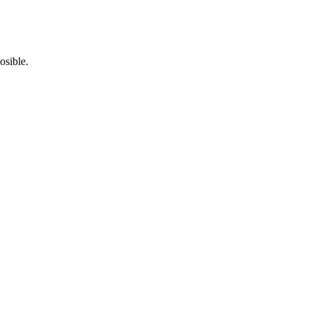
osible.