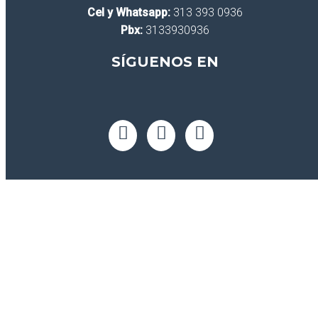
Cel y Whatsapp:
313 393 0936
Pbx:
3133930936
SÍGUENOS EN