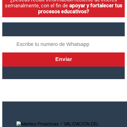
semanalmente, con el fin de
apoyar y fortalecer tus
procesos educativos?