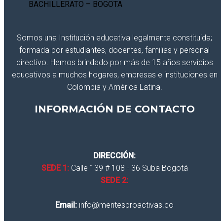
Somos una Institución educativa legalmente constituida;
formada por estudiantes, docentes, familias y personal
directivo. Hemos brindado por más de 15 años servicios
educativos a muchos hogares, empresas e instituciones en
Colombia y América Latina.
INFORMACIÓN DE CONTACTO
DIRECCIÓN:
SEDE 1:
Calle 139 # 108 - 36 Suba Bogotá
SEDE 2:
Email:
info@mentesproactivas.co