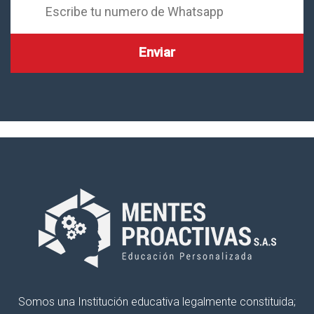
Somos una Institución educativa legalmente constituida;