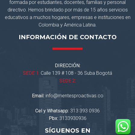
formada por estudiantes, docentes, familias y personal
directivo. Hemos brindado por más de 15 años servicios
educativos a muchos hogares, empresas e instituciones en
Colombia y América Latina.
INFORMACIÓN DE CONTACTO
DIRECCIÓN:
SEDE 1:
Calle 139 # 108 - 36 Suba Bogotá
SEDE 2:
Email:
info@mentesproactivas.co
Cel y Whatsapp:
313 393 0936
Pbx:
3133930936
SÍGUENOS EN