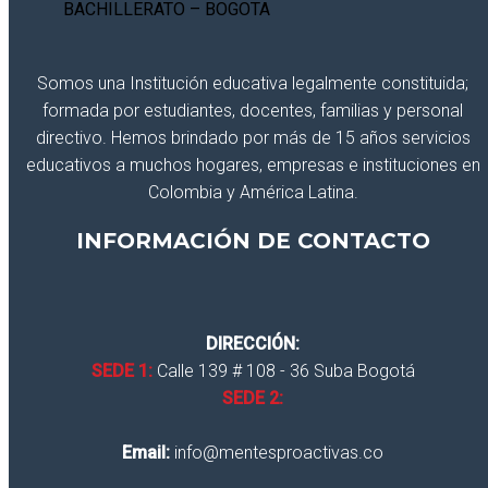
Somos una Institución educativa legalmente constituida;
formada por estudiantes, docentes, familias y personal
directivo. Hemos brindado por más de 15 años servicios
educativos a muchos hogares, empresas e instituciones en
Colombia y América Latina.
INFORMACIÓN DE CONTACTO
DIRECCIÓN:
SEDE 1:
Calle 139 # 108 - 36 Suba Bogotá
SEDE 2:
Email:
info@mentesproactivas.co