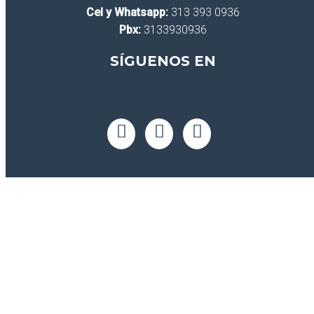
Cel y Whatsapp:
313 393 0936
Pbx:
3133930936
SÍGUENOS EN