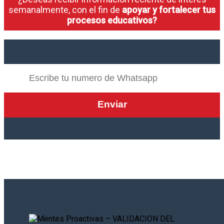
semanalmente, con el fin de
apoyar y fortalecer tus
procesos educativos?