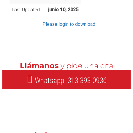
Last Updated
junio 10, 2025
Please login to download
Llámanos
y pide una cita
Whatsapp: 313 393 0936