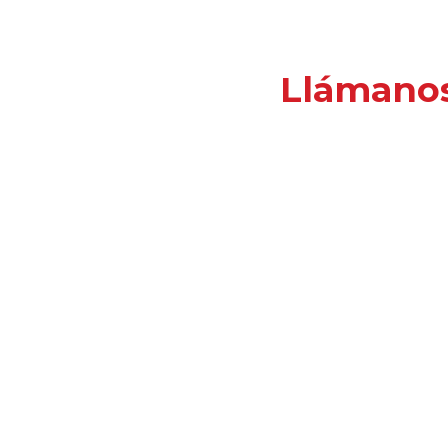
Llámano