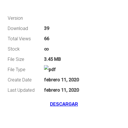
Version
Download
39
Total Views
66
Stock
∞
File Size
3.45 MB
File Type
Create Date
febrero 11, 2020
Last Updated
febrero 11, 2020
DESCARGAR