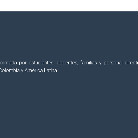
 formada por estudiantes, docentes, familias y personal dir
Colombia y América Latina.