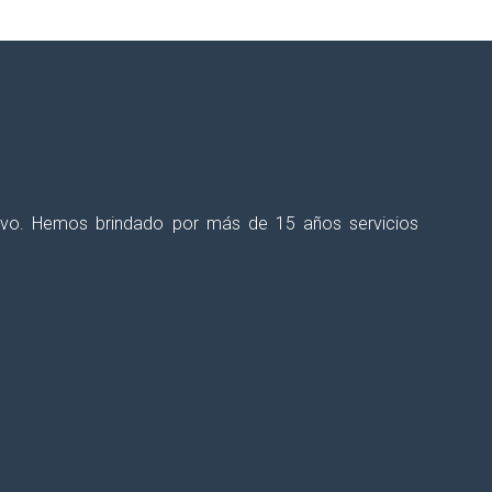
ectivo. Hemos brindado por más de 15 años servicios