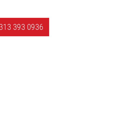
313 393 0936