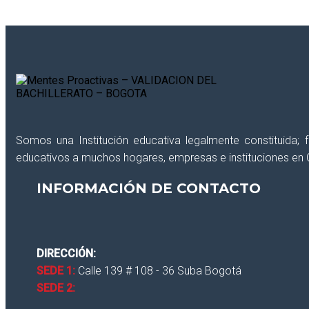
Somos una Institución educativa legalmente constituida;
educativos a muchos hogares, empresas e instituciones en 
CLOSE
INFORMACIÓN DE CONTACTO
DIRECCIÓN:
SEDE 1:
Calle 139 # 108 - 36 Suba Bogotá
SEDE 2: