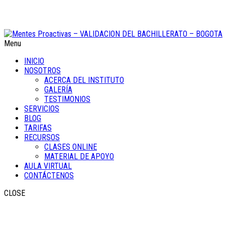
Menu
INICIO
NOSOTROS
ACERCA DEL INSTITUTO
GALERÍA
TESTIMONIOS
SERVICIOS
BLOG
TARIFAS
RECURSOS
CLASES ONLINE
MATERIAL DE APOYO
AULA VIRTUAL
CONTÁCTENOS
CLOSE