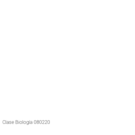
Clase Biología 080220