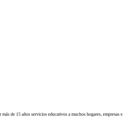
or más de 15 años servicios educativos a muchos hogares, empresas e