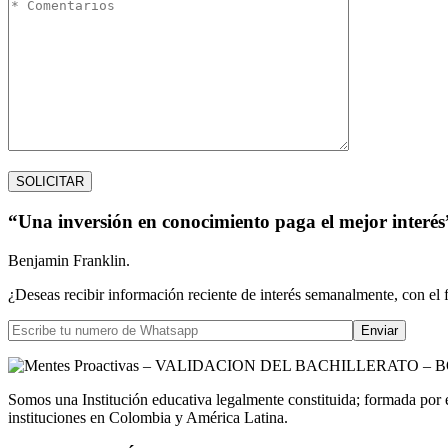
“Una inversión en conocimiento paga el mejor interés
Benjamin Franklin.
¿Deseas recibir información reciente de interés semanalmente, con el 
Somos una Institución educativa legalmente constituida; formada por 
instituciones en Colombia y América Latina.