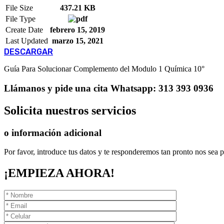
File Size
437.21 KB
File Type
Create Date
febrero 15, 2019
Last Updated
marzo 15, 2021
DESCARGAR
Guía Para Solucionar Complemento del Modulo 1 Química 10°
Llámanos
y pide una cita
Whatsapp: 313 393 0936
Solicita
nuestros servicios
o información adicional
Por favor, introduce tus datos y te responderemos tan pronto nos sea p
¡EMPIEZA AHORA!