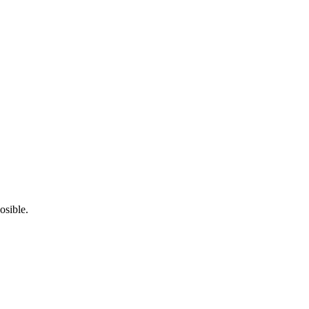
osible.