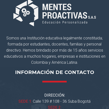
Somos una Institución educativa legalmente constituida;
formada por estudiantes, docentes, familias y personal
directivo. Hemos brindado por más de 15 años servicios
educativos a muchos hogares, empresas e instituciones en
Colombia y América Latina.
INFORMACIÓN DE CONTACTO
DIRECCIÓN:
SEDE 1:
Calle 139 # 108 - 36 Suba Bogotá
SEDE 2: