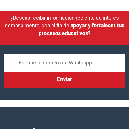
¿Deseas recibir información reciente de interés
semanalmente, con el fin de
apoyar y fortalecer tus
procesos educativos?