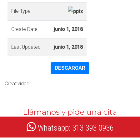
File Type
Create Date
junio 1, 2018
Last Updated
junio 1, 2018
DESCARGAR
Creatividad
Llámanos
y pide una cita
Whatsapp: 313 393 0936