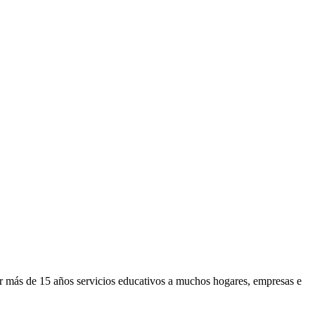
or más de 15 años servicios educativos a muchos hogares, empresas e