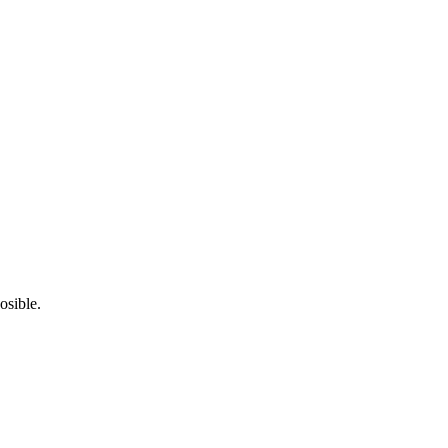
osible.