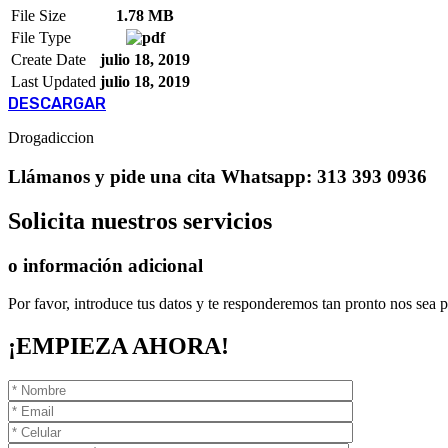
File Size
1.78 MB
File Type
Create Date
julio 18, 2019
Last Updated
julio 18, 2019
DESCARGAR
Drogadiccion
Llámanos
y pide una cita
Whatsapp: 313 393 0936
Solicita
nuestros servicios
o información adicional
Por favor, introduce tus datos y te responderemos tan pronto nos sea p
¡EMPIEZA AHORA!