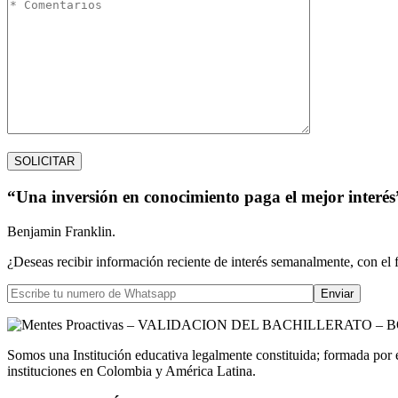
“Una inversión en conocimiento paga el mejor interés
Benjamin Franklin.
¿Deseas recibir información reciente de interés semanalmente, con el 
Somos una Institución educativa legalmente constituida; formada por 
instituciones en Colombia y América Latina.