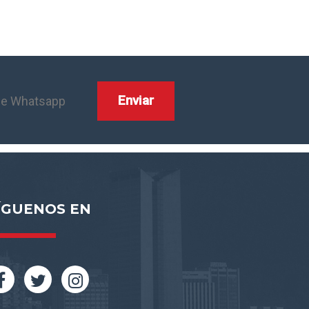
ÍGUENOS EN