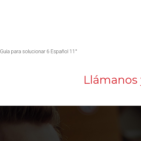
Guía para solucionar 6 Español 11°
Llámanos