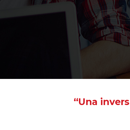
“Una invers