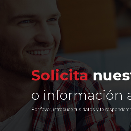
Solicita
nuest
o información 
Por favor, introduce tus datos y te responder