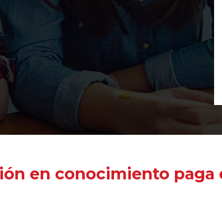
ión en conocimiento paga e