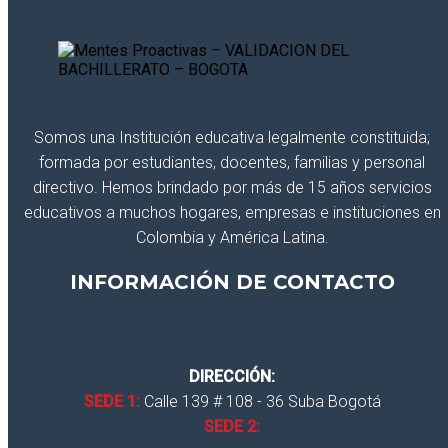
Somos una Institución educativa legalmente constituida;
formada por estudiantes, docentes, familias y personal
directivo. Hemos brindado por más de 15 años servicios
educativos a muchos hogares, empresas e instituciones en
Colombia y América Latina.
INFORMACIÓN DE CONTACTO
DIRECCIÓN:
SEDE 1:
Calle 139 # 108 - 36 Suba Bogotá
SEDE 2: