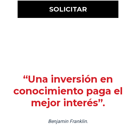
“Una inversión en
conocimiento paga el
mejor interés”.
Benjamin Franklin.