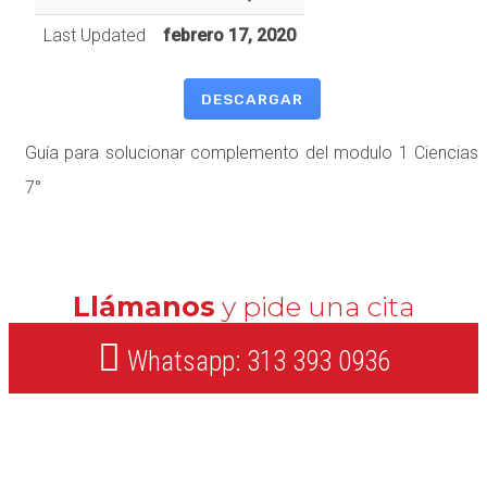
Last Updated
febrero 17, 2020
DESCARGAR
Guía para solucionar complemento del modulo 1 Ciencias
7°
Llámanos
y pide una cita
Whatsapp: 313 393 0936