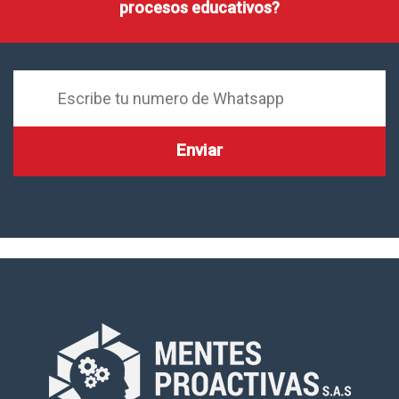
procesos educativos?