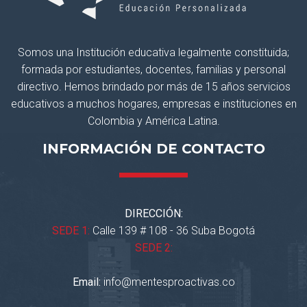
Somos una Institución educativa legalmente constituida;
formada por estudiantes, docentes, familias y personal
directivo. Hemos brindado por más de 15 años servicios
educativos a muchos hogares, empresas e instituciones en
Colombia y América Latina.
INFORMACIÓN DE CONTACTO
DIRECCIÓN:
SEDE 1:
Calle 139 # 108 - 36 Suba Bogotá
SEDE 2:
Email:
info@mentesproactivas.co