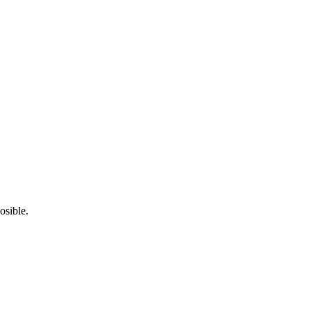
osible.