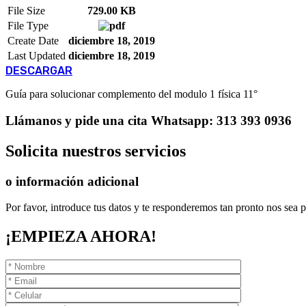
File Size
729.00 KB
File Type
Create Date
diciembre 18, 2019
Last Updated
diciembre 18, 2019
DESCARGAR
Guía para solucionar complemento del modulo 1 física 11°
Llámanos
y pide una cita
Whatsapp: 313 393 0936
Solicita
nuestros servicios
o información adicional
Por favor, introduce tus datos y te responderemos tan pronto nos sea p
¡EMPIEZA AHORA!