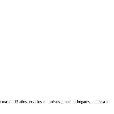
or más de 15 años servicios educativos a muchos hogares, empresas e