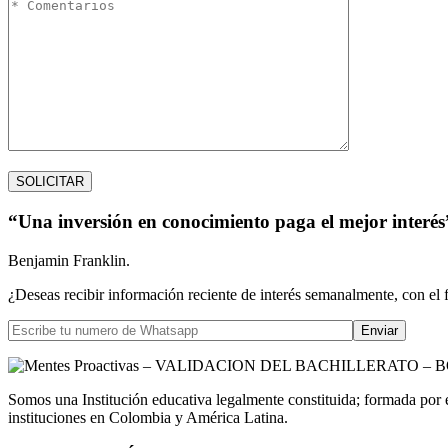
“Una inversión en conocimiento paga el mejor interés
Benjamin Franklin.
¿Deseas recibir información reciente de interés semanalmente, con el 
Somos una Institución educativa legalmente constituida; formada por 
instituciones en Colombia y América Latina.