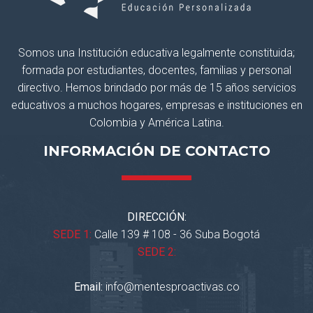
Somos una Institución educativa legalmente constituida;
formada por estudiantes, docentes, familias y personal
directivo. Hemos brindado por más de 15 años servicios
educativos a muchos hogares, empresas e instituciones en
Colombia y América Latina.
INFORMACIÓN DE CONTACTO
DIRECCIÓN:
SEDE 1:
Calle 139 # 108 - 36 Suba Bogotá
SEDE 2:
Email:
info@mentesproactivas.co