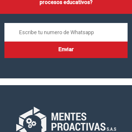
procesos educativos?