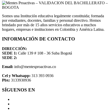
Somos una Institución educativa legalmente constituida; formada
por estudiantes, docentes, familias y personal directivo. Hemos
brindado por más de 15 años servicios educativos a muchos
hogares, empresas e instituciones en Colombia y América Latina.
INFORMACIÓN DE CONTACTO
DIRECCIÓN:
SEDE 1:
Calle 139 # 108 - 36 Suba Bogotá
SEDE 2:
Email:
info@mentesproactivas.co
Cel y Whatsapp:
313 393 0936
Pbx:
3133930936
SÍGUENOS EN