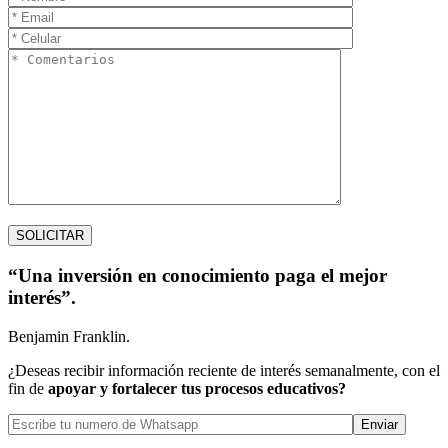
“Una inversión en conocimiento paga el mejor
interés”.
Benjamin Franklin.
¿Deseas recibir información reciente de interés semanalmente, con el
fin de
apoyar y fortalecer tus procesos educativos?