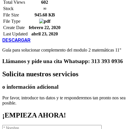
Total Views
602
Stock
∞
File Size
945.68 KB
File Type
Create Date
febrero 22, 2020
Last Updated
abril 23, 2020
DESCARGAR
Guía para solucionar complemento del modulo 2 matemáticas 11°
Llámanos
y pide una cita
Whatsapp: 313 393 0936
Solicita
nuestros servicios
o información adicional
Por favor, introduce tus datos y te responderemos tan pronto nos sea
posible.
¡EMPIEZA AHORA!