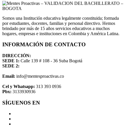
Somos una Institución educativa legalmente constituida; formada
por estudiantes, docentes, familias y personal directivo. Hemos
brindado por más de 15 años servicios educativos a muchos
hogares, empresas e instituciones en Colombia y América Latina.
INFORMACIÓN DE CONTACTO
DIRECCIÓN:
SEDE 1:
Calle 139 # 108 - 36 Suba Bogotá
SEDE 2:
Email:
info@mentesproactivas.co
Cel y Whatsapp:
313 393 0936
Pbx:
3133930936
SÍGUENOS EN