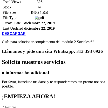
Total Views
326
Stock
∞
File Size
840.34 KB
File Type
Create Date
diciembre 22, 2019
Last Updated
diciembre 22, 2019
DESCARGAR
Guía para solucionar complemento del modulo 2 Sociales 6°
Llámanos
y pide una cita
Whatsapp: 313 393 0936
Solicita
nuestros servicios
o información adicional
Por favor, introduce tus datos y te responderemos tan pronto nos sea
posible.
¡EMPIEZA AHORA!