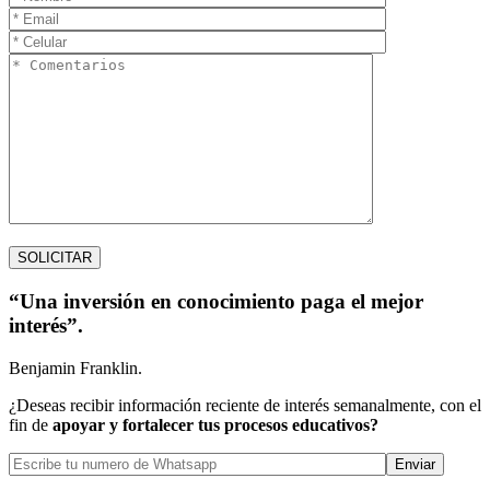
“Una inversión en conocimiento paga el mejor
interés”.
Benjamin Franklin.
¿Deseas recibir información reciente de interés semanalmente, con el
fin de
apoyar y fortalecer tus procesos educativos?