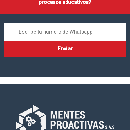
procesos educativos?