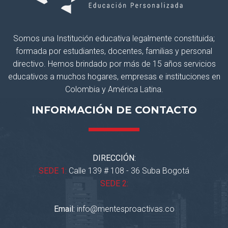
Somos una Institución educativa legalmente constituida;
formada por estudiantes, docentes, familias y personal
directivo. Hemos brindado por más de 15 años servicios
educativos a muchos hogares, empresas e instituciones en
Colombia y América Latina.
INFORMACIÓN DE CONTACTO
DIRECCIÓN:
SEDE 1:
Calle 139 # 108 - 36 Suba Bogotá
SEDE 2:
Email:
info@mentesproactivas.co