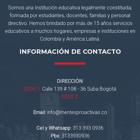
Somos una Institución educativa legalmente constituida;
formada por estudiantes, docentes, familias y personal
directivo. Hemos brindado por más de 15 años servicios
educativos a muchos hogares, empresas e instituciones en
Colombia y América Latina.
INFORMACIÓN DE CONTACTO
DIRECCIÓN:
SEDE 1:
Calle 139 # 108 - 36 Suba Bogotá
SEDE 2:
Email:
info@mentesproactivas.co
Cel y Whatsapp:
313 393 0936
Pbx:
3133930936