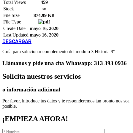
Total Views
459
Stock
∞
File Size
874.99 KB
File Type
Create Date
mayo 16, 2020
Last Updated
mayo 16, 2020
DESCARGAR
Guía para solucionar complemento del modulo 3 Historia 9°
Llámanos
y pide una cita
Whatsapp: 313 393 0936
Solicita
nuestros servicios
o información adicional
Por favor, introduce tus datos y te responderemos tan pronto nos sea
posible.
¡EMPIEZA AHORA!