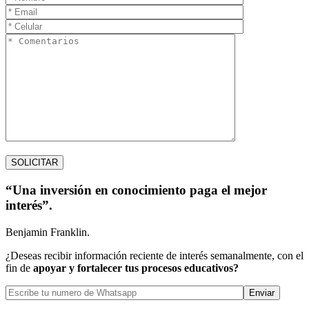
“Una inversión en conocimiento paga el mejor
interés”.
Benjamin Franklin.
¿Deseas recibir información reciente de interés semanalmente, con el
fin de
apoyar y fortalecer tus procesos educativos?