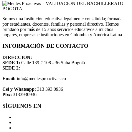
Somos una Institución educativa legalmente constituida; formada
por estudiantes, docentes, familias y personal directivo. Hemos
brindado por más de 15 años servicios educativos a muchos
hogares, empresas e instituciones en Colombia y América Latina.
INFORMACIÓN DE CONTACTO
DIRECCIÓN:
SEDE 1:
Calle 139 # 108 - 36 Suba Bogotá
SEDE 2:
Email:
info@mentesproactivas.co
Cel y Whatsapp:
313 393 0936
Pbx:
3133930936
SÍGUENOS EN