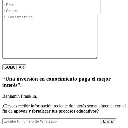
“Una inversión en conocimiento paga el mejor
interés”.
Benjamin Franklin.
¿Deseas recibir información reciente de interés semanalmente, con el
fin de
apoyar y fortalecer tus procesos educativos?