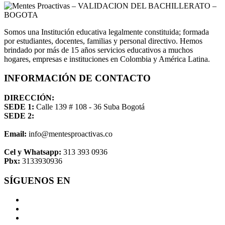
Somos una Institución educativa legalmente constituida; formada
por estudiantes, docentes, familias y personal directivo. Hemos
brindado por más de 15 años servicios educativos a muchos
hogares, empresas e instituciones en Colombia y América Latina.
INFORMACIÓN DE CONTACTO
DIRECCIÓN:
SEDE 1:
Calle 139 # 108 - 36 Suba Bogotá
SEDE 2:
Email:
info@mentesproactivas.co
Cel y Whatsapp:
313 393 0936
Pbx:
3133930936
SÍGUENOS EN