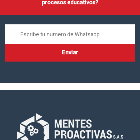
procesos educativos?