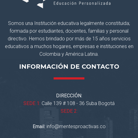
Somos una Institución educativa legalmente constituida;
formada por estudiantes, docentes, familias y personal
directivo. Hemos brindado por más de 15 años servicios
educativos a muchos hogares, empresas e instituciones en
Colombia y América Latina.
INFORMACIÓN DE CONTACTO
DIRECCIÓN:
SEDE 1:
Calle 139 # 108 - 36 Suba Bogotá
SEDE 2:
Email:
info@mentesproactivas.co