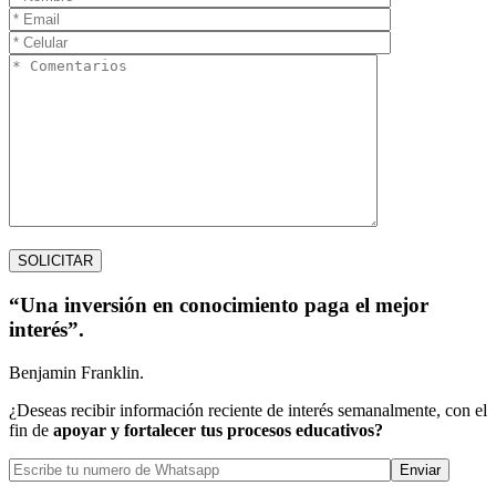
“Una inversión en conocimiento paga el mejor
interés”.
Benjamin Franklin.
¿Deseas recibir información reciente de interés semanalmente, con el
fin de
apoyar y fortalecer tus procesos educativos?