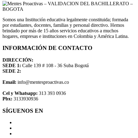
Somos una Institución educativa legalmente constituida; formada
por estudiantes, docentes, familias y personal directivo. Hemos
brindado por más de 15 años servicios educativos a muchos
hogares, empresas e instituciones en Colombia y América Latina.
INFORMACIÓN DE CONTACTO
DIRECCIÓN:
SEDE 1:
Calle 139 # 108 - 36 Suba Bogotá
SEDE 2:
Email:
info@mentesproactivas.co
Cel y Whatsapp:
313 393 0936
Pbx:
3133930936
SÍGUENOS EN