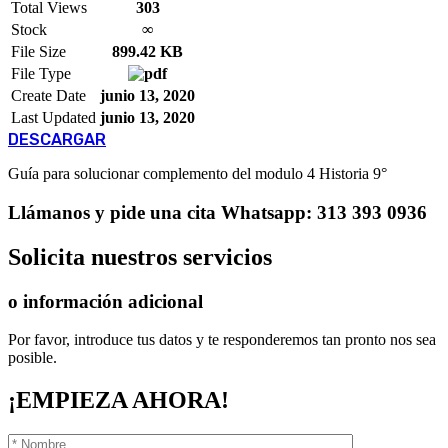
Total Views
303
Stock
∞
File Size
899.42 KB
File Type
Create Date
junio 13, 2020
Last Updated
junio 13, 2020
DESCARGAR
Guía para solucionar complemento del modulo 4 Historia 9°
Llámanos
y pide una cita
Whatsapp: 313 393 0936
Solicita
nuestros servicios
o información adicional
Por favor, introduce tus datos y te responderemos tan pronto nos sea
posible.
¡EMPIEZA AHORA!