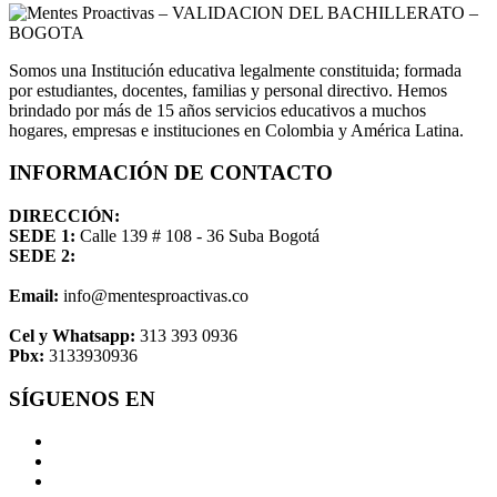
Somos una Institución educativa legalmente constituida; formada
por estudiantes, docentes, familias y personal directivo. Hemos
brindado por más de 15 años servicios educativos a muchos
hogares, empresas e instituciones en Colombia y América Latina.
INFORMACIÓN DE CONTACTO
DIRECCIÓN:
SEDE 1:
Calle 139 # 108 - 36 Suba Bogotá
SEDE 2:
Email:
info@mentesproactivas.co
Cel y Whatsapp:
313 393 0936
Pbx:
3133930936
SÍGUENOS EN