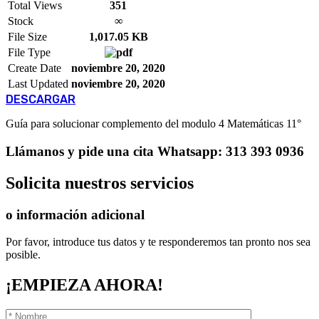
Total Views
351
Stock
∞
File Size
1,017.05 KB
File Type
Create Date
noviembre 20, 2020
Last Updated
noviembre 20, 2020
DESCARGAR
Guía para solucionar complemento del modulo 4 Matemáticas 11°
Llámanos
y pide una cita
Whatsapp: 313 393 0936
Solicita
nuestros servicios
o información adicional
Por favor, introduce tus datos y te responderemos tan pronto nos sea
posible.
¡EMPIEZA AHORA!