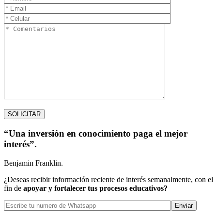
“Una inversión en conocimiento paga el mejor
interés”.
Benjamin Franklin.
¿Deseas recibir información reciente de interés semanalmente, con el
fin de
apoyar y fortalecer tus procesos educativos?