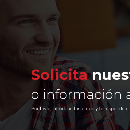
Solicita
nuest
o información 
Por favor, introduce tus datos y te responder