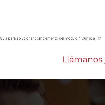
Guía para solucionar complemento del modulo 4 Química 10°
Llámanos