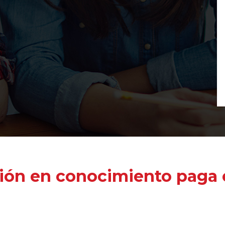
ión en conocimiento paga e