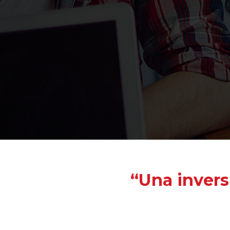
“Una invers