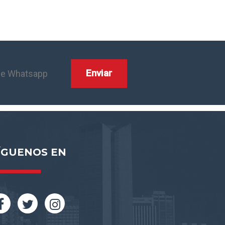
ÍGUENOS EN