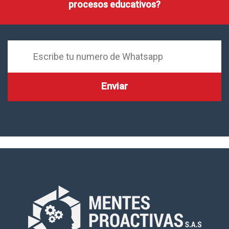
procesos educativos?