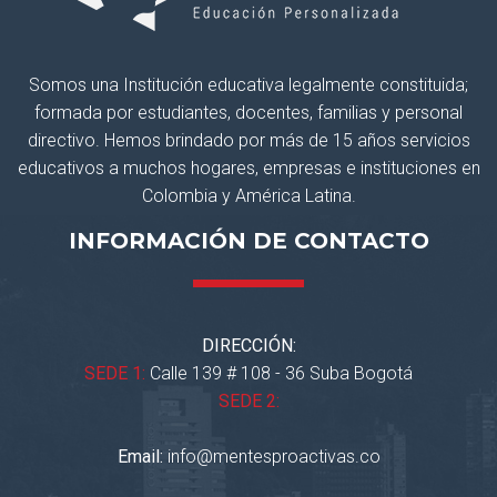
Somos una Institución educativa legalmente constituida;
formada por estudiantes, docentes, familias y personal
directivo. Hemos brindado por más de 15 años servicios
educativos a muchos hogares, empresas e instituciones en
Colombia y América Latina.
INFORMACIÓN DE CONTACTO
DIRECCIÓN:
SEDE 1:
Calle 139 # 108 - 36 Suba Bogotá
SEDE 2:
Email:
info@mentesproactivas.co