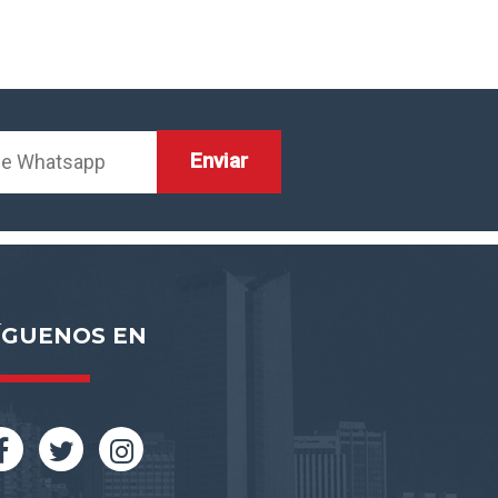
ÍGUENOS EN