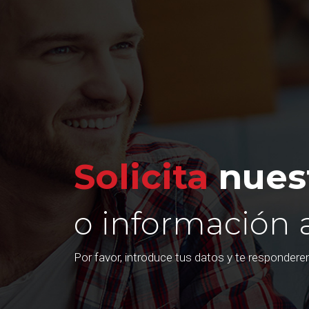
Solicita
nuest
o información 
Por favor, introduce tus datos y te responder