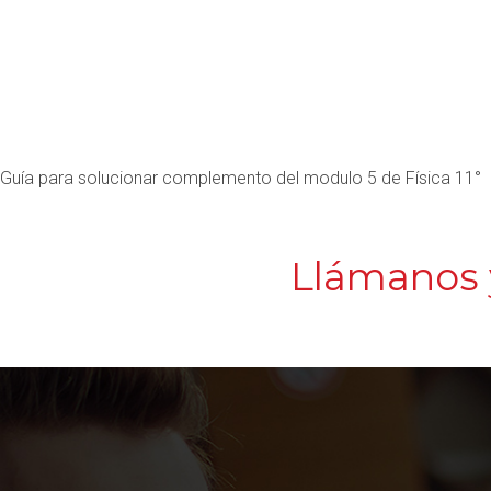
Guía para solucionar complemento del modulo 5 de Física 11°
Llámanos