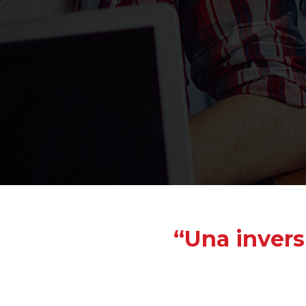
“Una invers