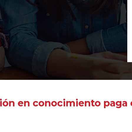
ión en conocimiento paga e