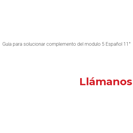
Guía para solucionar complemento del modulo 5 Español 11°
Llámanos