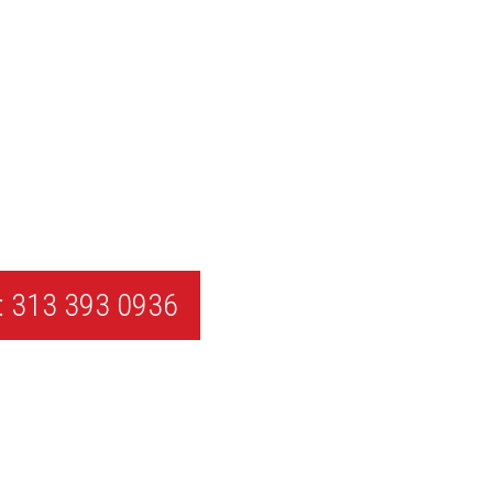
 313 393 0936