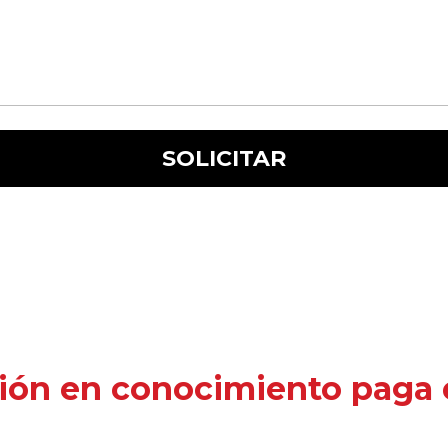
ión en conocimiento paga e