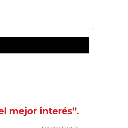
l mejor interés”.