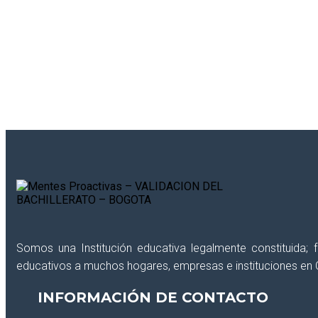
¿Deseas recibir información reciente de int
Somos una Institución educativa legalmente constituida;
educativos a muchos hogares, empresas e instituciones en 
INFORMACIÓN DE CONTACTO