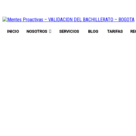
INICIO
NOSOTROS
SERVICIOS
BLOG
TARIFAS
RE