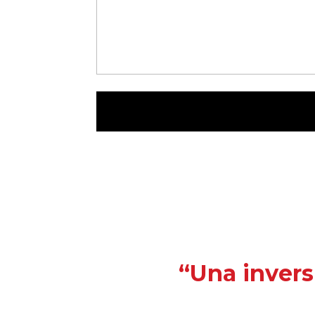
“Una invers