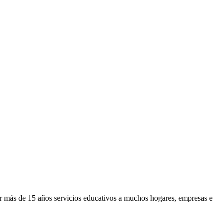
or más de 15 años servicios educativos a muchos hogares, empresas e