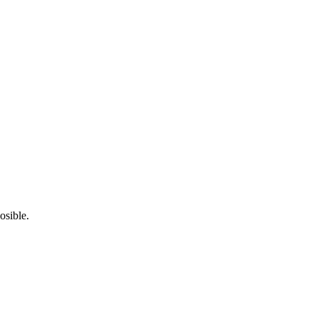
osible.