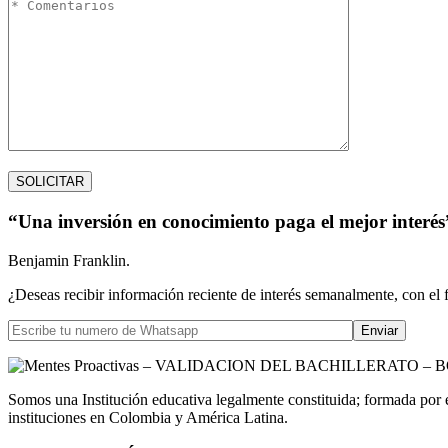
“Una inversión en conocimiento paga el mejor interés
Benjamin Franklin.
¿Deseas recibir información reciente de interés semanalmente, con el 
Somos una Institución educativa legalmente constituida; formada por 
instituciones en Colombia y América Latina.