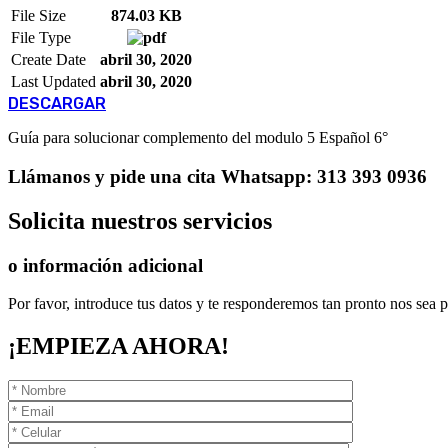
File Size
874.03 KB
File Type
Create Date
abril 30, 2020
Last Updated
abril 30, 2020
DESCARGAR
Guía para solucionar complemento del modulo 5 Español 6°
Llámanos
y pide una cita
Whatsapp: 313 393 0936
Solicita
nuestros servicios
o información adicional
Por favor, introduce tus datos y te responderemos tan pronto nos sea p
¡EMPIEZA AHORA!