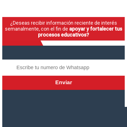
¿Deseas recibir información reciente de interés
semanalmente, con el fin de
apoyar y fortalecer tus
procesos educativos?