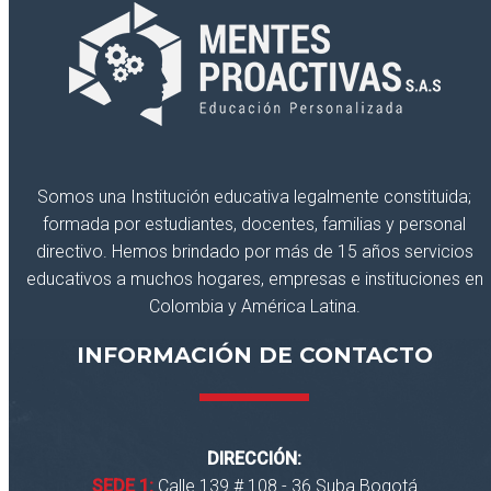
Somos una Institución educativa legalmente constituida;
formada por estudiantes, docentes, familias y personal
directivo. Hemos brindado por más de 15 años servicios
educativos a muchos hogares, empresas e instituciones en
Colombia y América Latina.
INFORMACIÓN DE CONTACTO
DIRECCIÓN:
SEDE 1:
Calle 139 # 108 - 36 Suba Bogotá