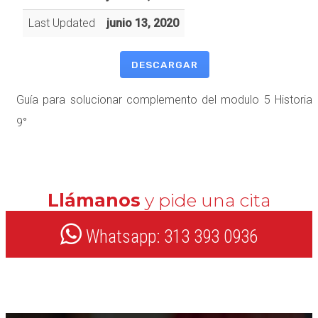
Last Updated
junio 13, 2020
DESCARGAR
Guía para solucionar complemento del modulo 5 Historia
9°
Llámanos
y pide una cita
Whatsapp: 313 393 0936