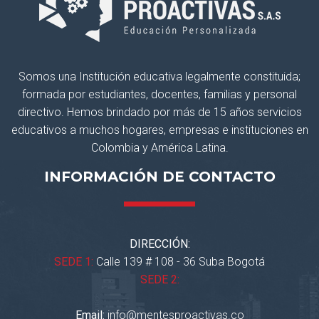
Somos una Institución educativa legalmente constituida;
formada por estudiantes, docentes, familias y personal
directivo. Hemos brindado por más de 15 años servicios
educativos a muchos hogares, empresas e instituciones en
Colombia y América Latina.
INFORMACIÓN DE CONTACTO
DIRECCIÓN:
SEDE 1:
Calle 139 # 108 - 36 Suba Bogotá
SEDE 2:
Email:
info@mentesproactivas.co