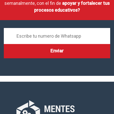
semanalmente, con el fin de
apoyar y fortalecer tus
procesos educativos?